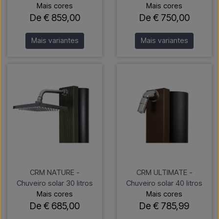
Mais cores
Mais cores
De € 859,00
De € 750,00
Mais variantes
Mais variantes
CRM NATURE -
CRM ULTIMATE -
Chuveiro solar 30 litros
Chuveiro solar 40 litros
Mais cores
Mais cores
De € 685,00
De € 785,99