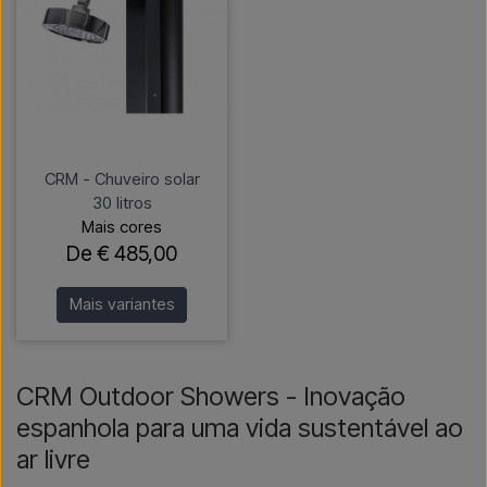
CRM - Chuveiro solar
30 litros
Mais cores
De € 485,00
Mais variantes
CRM Outdoor Showers - Inovação
espanhola para uma vida sustentável ao
ar livre