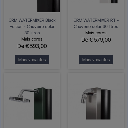
CRM WATERMIXER Black
CRM WATERMIXER RT -
Edition - Chuveiro solar
Chuveiro solar 30 litros
30 litros
Mais cores
Mais cores
De € 579,00
De € 593,00
Mais variantes
Mais variantes