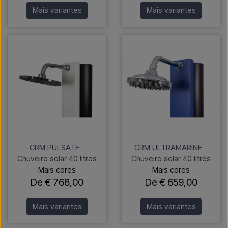
Mais variantes
Mais variantes
CRM PULSATE -
CRM ULTRAMARINE -
Chuveiro solar 40 litros
Chuveiro solar 40 litros
Mais cores
Mais cores
De € 768,00
De € 659,00
Mais variantes
Mais variantes