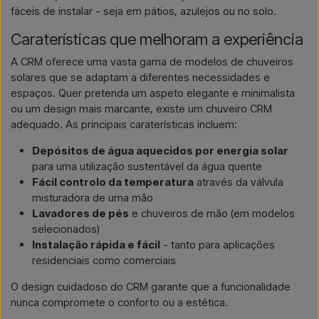
fáceis de instalar - seja em pátios, azulejos ou no solo.
Caraterísticas que melhoram a experiência
A CRM oferece uma vasta gama de modelos de chuveiros
solares que se adaptam a diferentes necessidades e
espaços. Quer pretenda um aspeto elegante e minimalista
ou um design mais marcante, existe um chuveiro CRM
adequado. As principais caraterísticas incluem:
Depósitos de água aquecidos por energia solar
para uma utilização sustentável da água quente
Fácil controlo da temperatura
através da válvula
misturadora de uma mão
Lavadores de pés
e chuveiros de mão (em modelos
selecionados)
Instalação rápida e fácil
- tanto para aplicações
residenciais como comerciais
O design cuidadoso do CRM garante que a funcionalidade
nunca compromete o conforto ou a estética.