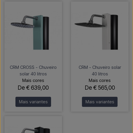
CRM CROSS - Chuveiro
CRM - Chuveiro solar
solar 40 litros
40 litros
Mais cores
Mais cores
De € 639,00
De € 565,00
Mais variantes
Mais variantes