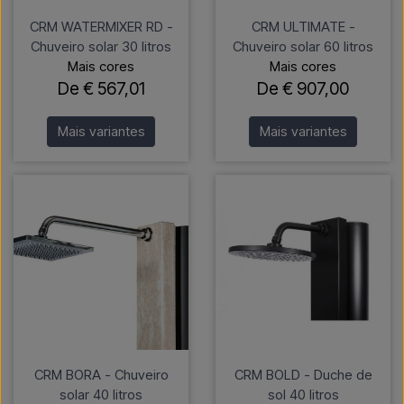
CRM WATERMIXER RD -
CRM ULTIMATE -
Chuveiro solar 30 litros
Chuveiro solar 60 litros
Mais cores
Mais cores
De € 567,01
De € 907,00
Mais variantes
Mais variantes
CRM BORA - Chuveiro
CRM BOLD - Duche de
solar 40 litros
sol 40 litros