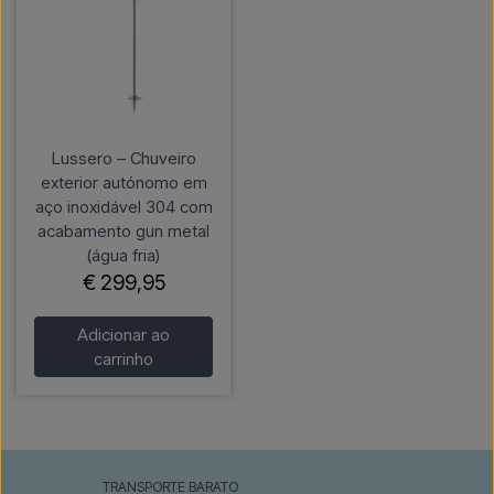
Lussero – Chuveiro
exterior autónomo em
aço inoxidável 304 com
acabamento gun metal
(água fria)
€ 299,95
Adicionar ao
carrinho
TRANSPORTE BARATO