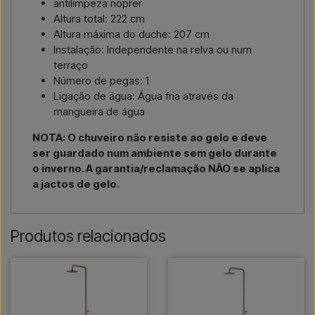
antilimpeza noprer
Altura total: 222 cm
Altura máxima do duche: 207 cm
Instalação: Independente na relva ou num
terraço
Número de pegas: 1
Ligação de água: Água fria através da
mangueira de água
NOTA: O chuveiro não resiste ao gelo e deve
ser guardado num ambiente sem gelo durante
o inverno. A garantia/reclamação NÃO se aplica
a jactos de gelo.
Produtos relacionados