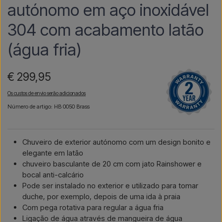
autónomo em aço inoxidável
304 com acabamento latão
(água fria)
€ 299,95
Os custos de envio serão adicionados
Número de artigo: HB 0050 Brass
Chuveiro de exterior autónomo com um design bonito e
elegante em latão
chuveiro basculante de 20 cm com jato Rainshower e
bocal anti-calcário
Pode ser instalado no exterior e utilizado para tomar
duche, por exemplo, depois de uma ida à praia
Com pega rotativa para regular a água fria
Ligação de água através de mangueira de água