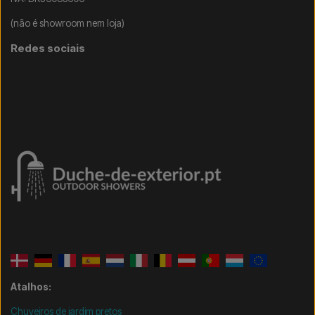
(não é showroom nem loja)
Redes sociais
Atalhos:
Chuveiros de jardim pretos