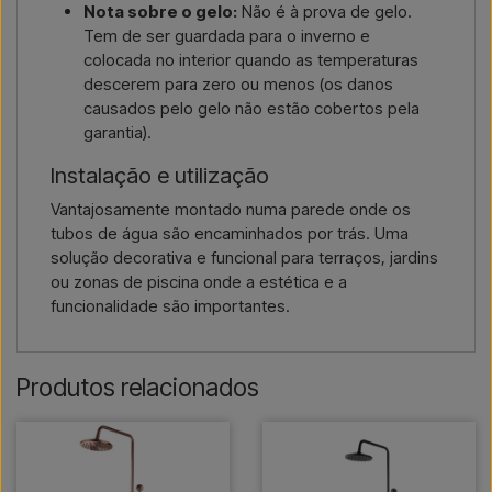
Nota sobre o gelo:
Não é à prova de gelo.
Tem de ser guardada para o inverno e
colocada no interior quando as temperaturas
descerem para zero ou menos (os danos
causados pelo gelo não estão cobertos pela
garantia).
Instalação e utilização
Vantajosamente montado numa parede onde os
tubos de água são encaminhados por trás. Uma
solução decorativa e funcional para terraços, jardins
ou zonas de piscina onde a estética e a
funcionalidade são importantes.
Produtos relacionados