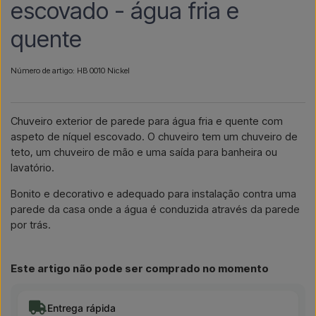
escovado - água fria e
quente
Número de artigo: HB 0010 Nickel
Chuveiro exterior de parede para água fria e quente com
aspeto de níquel escovado. O chuveiro tem um chuveiro de
teto, um chuveiro de mão e uma saída para banheira ou
lavatório.
Bonito e decorativo e adequado para instalação contra uma
parede da casa onde a água é conduzida através da parede
por trás.
Este artigo não pode ser comprado no momento
Entrega rápida