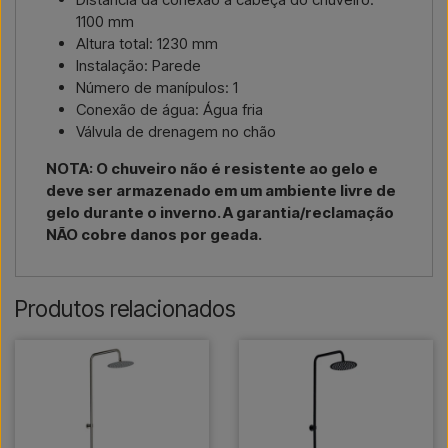
1100 mm
Altura total: 1230 mm
Instalação: Parede
Número de manípulos: 1
Conexão de água: Água fria
Válvula de drenagem no chão
NOTA: O chuveiro não é resistente ao gelo e
deve ser armazenado em um ambiente livre de
gelo durante o inverno. A garantia/reclamação
NÃO cobre danos por geada.
Produtos relacionados