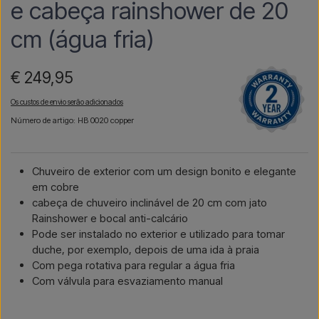
e cabeça rainshower de 20
cm (água fria)
€ 249,95
Os custos de envio serão adicionados
Número de artigo: HB 0020 copper
Chuveiro de exterior com um design bonito e elegante
em cobre
cabeça de chuveiro inclinável de 20 cm com jato
Rainshower e bocal anti-calcário
Pode ser instalado no exterior e utilizado para tomar
duche, por exemplo, depois de uma ida à praia
Com pega rotativa para regular a água fria
Com válvula para esvaziamento manual