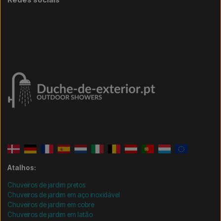
Atalhos:
Chuveiros de jardim pretos
Chuveiros de jardim em aço inoxidável
Chuveiros de jardim em cobre
Chuveiros de jardim em latão