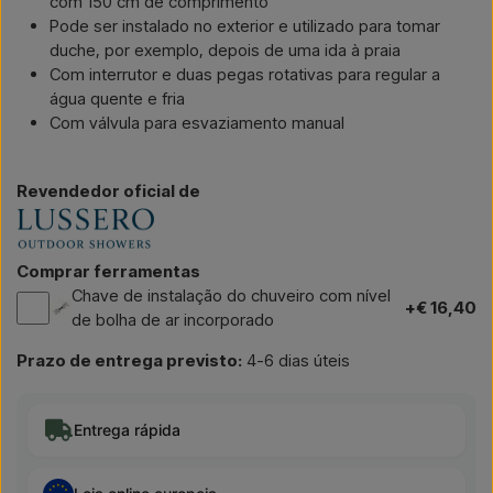
com 150 cm de comprimento
Pode ser instalado no exterior e utilizado para tomar
duche, por exemplo, depois de uma ida à praia
Com interrutor e duas pegas rotativas para regular a
água quente e fria
Com válvula para esvaziamento manual
Revendedor oficial de
Comprar ferramentas
Chave de instalação do chuveiro com nível
+€ 16,40
de bolha de ar incorporado
Prazo de entrega previsto:
4-6 dias úteis
Entrega rápida