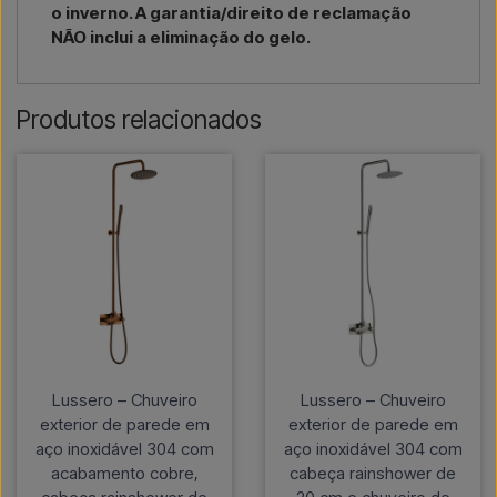
o inverno. A garantia/direito de reclamação
NÃO inclui a eliminação do gelo.
Produtos relacionados
Lussero – Chuveiro
Lussero – Chuveiro
exterior de parede em
exterior de parede em
aço inoxidável 304 com
aço inoxidável 304 com
acabamento cobre,
cabeça rainshower de