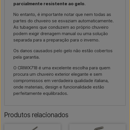
parcialmente resistente ao gelo
.
No entanto, é importante notar que nem todas as
partes do chuveiro se esvaziam automaticamente.
As tubagens que conduzem ao próprio chuveiro
podem exigir drenagem manual ou uma solução
separada para a preparação para o inverno.
Os danos causados pelo gelo não estão cobertos
pela garantia.
O CRIWX718 é uma excelente escolha para quem
procura um chuveiro exterior elegante e sem
compromissos em verdadeira qualidade italiana,
onde materiais, design e funcionalidade estão
perfeitamente equilibrados.
Produtos relacionados