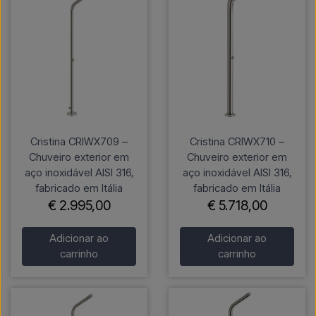
Cristina CRIWX709 –
Cristina CRIWX710 –
Chuveiro exterior em
Chuveiro exterior em
aço inoxidável AISI 316,
aço inoxidável AISI 316,
fabricado em Itália
fabricado em Itália
€ 2.995,00
€ 5.718,00
Adicionar ao
Adicionar ao
carrinho
carrinho