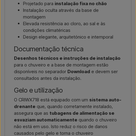
Projetado para
instalação fixa no chão
Instalação oculta através da base de
montagem
Elevada resistência ao cloro, ao sal e às
condições climatéricas
Design elegante, arquitetónico e intemporal
Documentação técnica
Desenhos técnicos e instruções de instalação
para o chuveiro e a base de montagem estão
disponíveis no separador
Download
e devem ser
consultados antes da instalação.
Gelo e utilização
O CRIWX718 está equipado com um
sistema auto-
drenante
que, quando corretamente instalado,
assegura que as
tubagens de alimentação se
esvaziam automaticamente
quando o chuveiro
não está em uso. Isto reduz o risco de danos
causados pelo gelo e torna o chuveiro