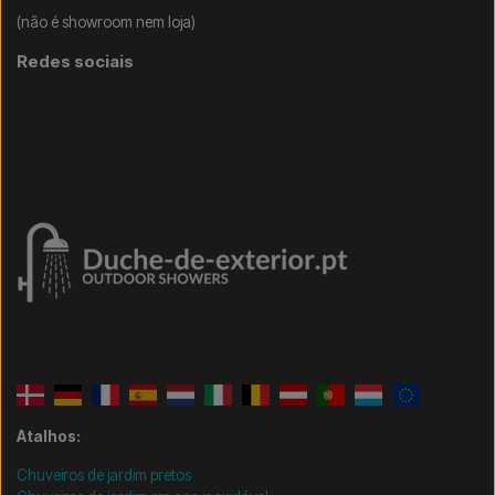
(não é showroom nem loja)
Redes sociais
Atalhos:
Chuveiros de jardim pretos