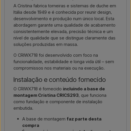
A Cristina fabrica torneiras e sistemas de duche em
Itália desde 1949 e é conhecida por reunir design,
desenvolvimento e produção num único local. Esta
abordagem garante uma qualidade de acabamento
consistentemente elevada, precisão técnica e um
nível de qualidade que se distingue claramente das
soluções produzidas em massa.
O CRIWX718 foi desenvolvido com foco na
funcionalidade, estabilidade e longa vida útil – sem
compromissos nos materiais ou na execução.
Instalação e conteúdo fornecido
O CRIWX718 é fornecido
incluindo a base de
montagem Cristina CRICS293
, que funciona
como fundação e componente de instalação
embutida.
A base de montagem
faz parte desta
compra