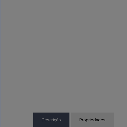
Descrição
Propriedades