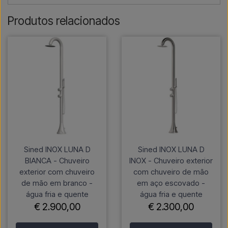
Produtos relacionados
Sined INOX LUNA D
Sined INOX LUNA D
BIANCA - Chuveiro
INOX - Chuveiro exterior
exterior com chuveiro
com chuveiro de mão
de mão em branco -
em aço escovado -
água fria e quente
água fria e quente
€ 2.900,00
€ 2.300,00