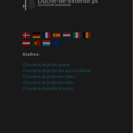
Atalhos:
Chuveiros de jardim pretos
Chuveiros de jardim em aço inoxidável
Chuveiros de jardim em cobre
Chuveiros de jardim em latão
Chuveiros de jardim brancos