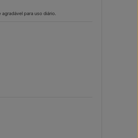
agradável para uso diário.