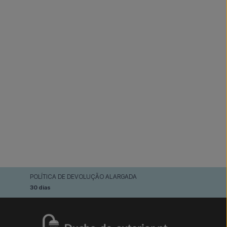
POLÍTICA DE DEVOLUÇÃO ALARGADA
30 dias