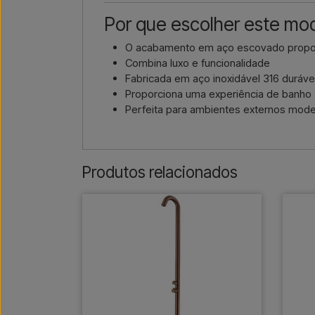
Por que escolher este mo
O acabamento em aço escovado proporc
Combina luxo e funcionalidade
Fabricada em aço inoxidável 316 duráve
Proporciona uma experiência de banho ao
Perfeita para ambientes externos mode
Produtos relacionados