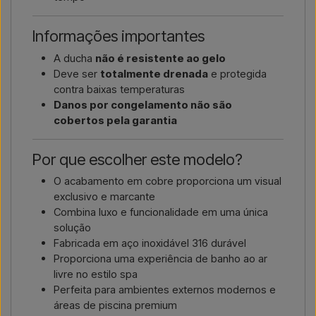
Informações importantes
A ducha
não é resistente ao gelo
Deve ser
totalmente drenada
e protegida
contra baixas temperaturas
Danos por congelamento não são
cobertos pela garantia
Por que escolher este modelo?
O acabamento em cobre proporciona um visual
exclusivo e marcante
Combina luxo e funcionalidade em uma única
solução
Fabricada em aço inoxidável 316 durável
Proporciona uma experiência de banho ao ar
livre no estilo spa
Perfeita para ambientes externos modernos e
áreas de piscina premium