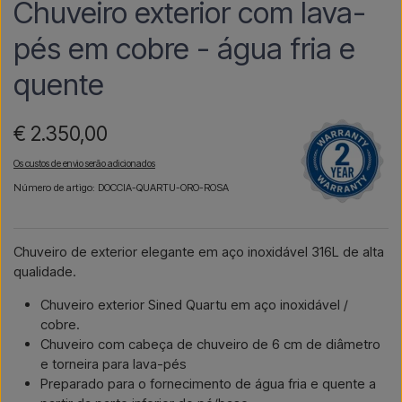
Chuveiro exterior com lava-
pés em cobre - água fria e
quente
€ 2.350,00
Os custos de envio serão adicionados
Número de artigo: DOCCIA-QUARTU-ORO-ROSA
Chuveiro de exterior elegante em aço inoxidável 316L de alta
qualidade.
Chuveiro exterior Sined Quartu em aço inoxidável /
cobre.
Chuveiro com cabeça de chuveiro de 6 cm de diâmetro
e torneira para lava-pés
Preparado para o fornecimento de água fria e quente a