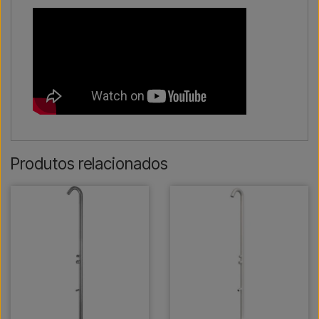
Produtos relacionados