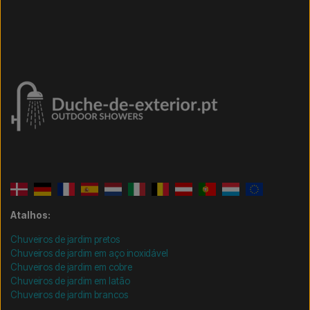
Atalhos:
Chuveiros de jardim pretos
Chuveiros de jardim em aço inoxidável
Chuveiros de jardim em cobre
Chuveiros de jardim em latão
Chuveiros de jardim brancos