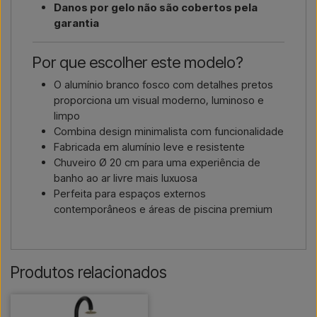
Danos por gelo não são cobertos pela
garantia
Por que escolher este modelo?
O alumínio branco fosco com detalhes pretos
proporciona um visual moderno, luminoso e
limpo
Combina design minimalista com funcionalidade
Fabricada em alumínio leve e resistente
Chuveiro Ø 20 cm para uma experiência de
banho ao ar livre mais luxuosa
Perfeita para espaços externos
contemporâneos e áreas de piscina premium
Produtos relacionados