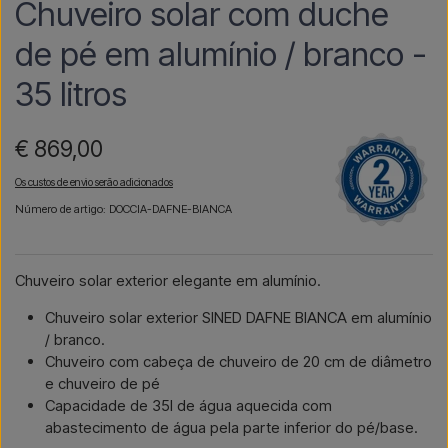
Chuveiro solar com duche
de pé em alumínio / branco -
35 litros
€ 869,00
Os custos de envio serão adicionados
Número de artigo: DOCCIA-DAFNE-BIANCA
Chuveiro solar exterior elegante em alumínio.
Chuveiro solar exterior SINED DAFNE BIANCA em alumínio
/ branco.
Chuveiro com cabeça de chuveiro de 20 cm de diâmetro
e chuveiro de pé
Capacidade de 35l de água aquecida com
abastecimento de água pela parte inferior do pé/base.