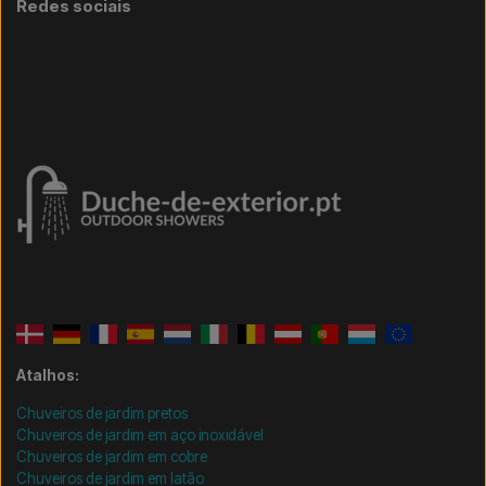
Redes sociais
Atalhos:
Chuveiros de jardim pretos
Chuveiros de jardim em aço inoxidável
Chuveiros de jardim em cobre
Chuveiros de jardim em latão