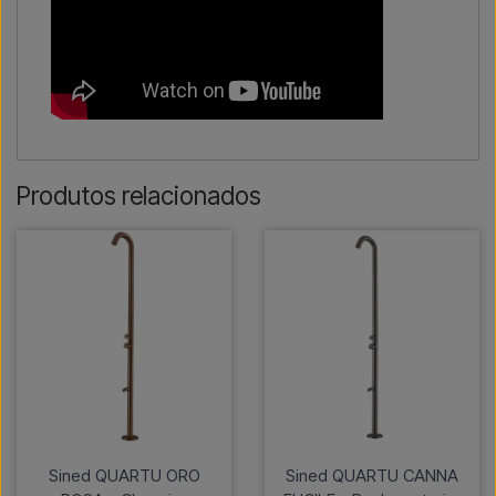
Produtos relacionados
Sined QUARTU ORO
Sined QUARTU CANNA