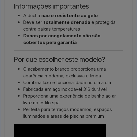
Informações importantes
A ducha
não é resistente ao gelo
Deve ser
totalmente drenada
e protegida
contra baixas temperaturas
Danos por congelamento não são
cobertos pela garantia
Por que escolher este modelo?
O acabamento branco proporciona uma
aparência moderna, exclusiva e limpa
Combina luxo e funcionalidade no dia a dia
Fabricada em aço inoxidável 316 durável
Proporciona uma experiência de banho ao ar
livre no estilo spa
Perfeita para terraços modernos, espaços
iluminados e áreas de piscina premium