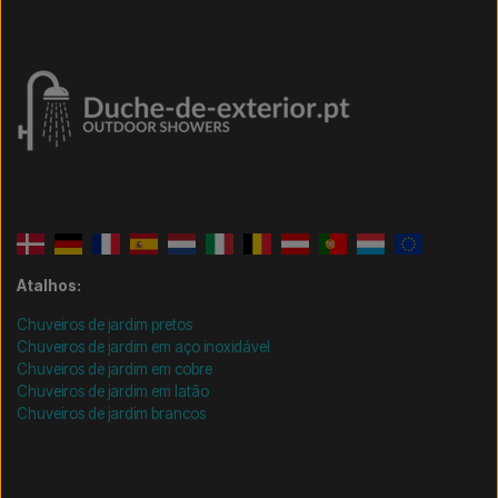
Atalhos:
Chuveiros de jardim pretos
Chuveiros de jardim em aço inoxidável
Chuveiros de jardim em cobre
Chuveiros de jardim em latão
Chuveiros de jardim brancos