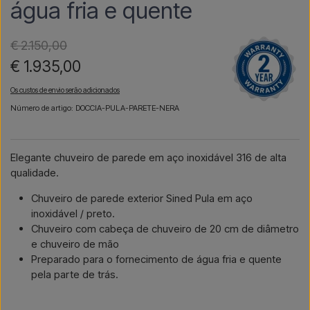
água fria e quente
€ 2.150,00
€ 1.935,00
Os custos de envio serão adicionados
Número de artigo: DOCCIA-PULA-PARETE-NERA
Elegante chuveiro de parede em aço inoxidável 316 de alta
qualidade.
Chuveiro de parede exterior Sined Pula em aço
inoxidável / preto.
Chuveiro com cabeça de chuveiro de 20 cm de diâmetro
e chuveiro de mão
Preparado para o fornecimento de água fria e quente
pela parte de trás.