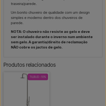
traseira/parede.
Um bonito chuveiro de qualidade com um design
simples e moderno dentro dos chuveiros de
parede.
NOTA: O chuveiro não resiste ao gelo e deve
ser instalado durante o inverno num ambiente
sem gelo. A garantia/direito de reclamação
NÃO cobre os jactos de gelo.
Produtos relacionados
TILBUD -10%