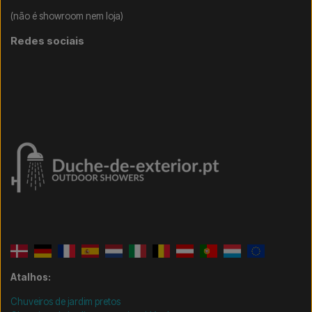
(não é showroom nem loja)
Redes sociais
Atalhos:
Chuveiros de jardim pretos